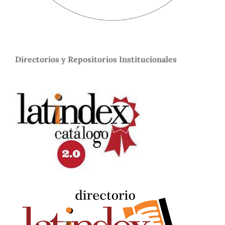
Directorios y Repositorios Institucionales