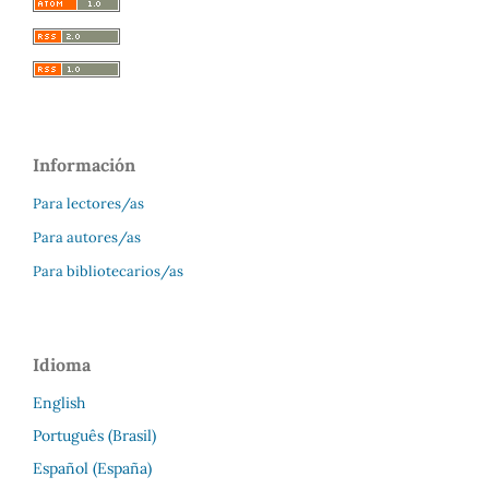
Información
Para lectores/as
Para autores/as
Para bibliotecarios/as
Idioma
English
Português (Brasil)
Español (España)