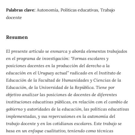
Palabras clave:
Autonomía, Políticas educativas, Trabajo
docente
Resumen
El presente artículo se enmarca y aborda elementos trabajados
en el programa de investigación: “Formas escolares y
posiciones docentes en la producción del derecho a la
educación en el Uruguay actual” radicado en el Instituto de
Educación de la Facultad de Humanidades y Ciencias de la
Educación, de la Universidad de la República. Tiene por
objetivo analizar las posiciones de docentes de diferentes
instituciones educativas públicas, en relación con el cambio de
gobierno y autoridades de la educación, las políticas educativas
implementadas, y sus repercusiones en la autonomía del
trabajo docente y en los cotidianos escolares. Este trabajo se
basa en un enfoque cualitativo, teniendo como técnicas