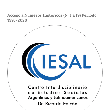
Acceso a Números Históricos (N° 1 a 19) Periodo
1993-2020