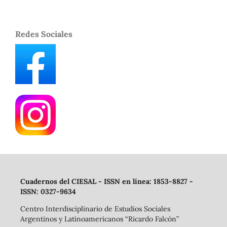
Redes Sociales
Cuadernos del CIESAL - ISSN en línea: 1853-8827 -
ISSN: 0327-9634
Centro Interdisciplinario de Estudios Sociales
Argentinos y Latinoamericanos “Ricardo Falcón”