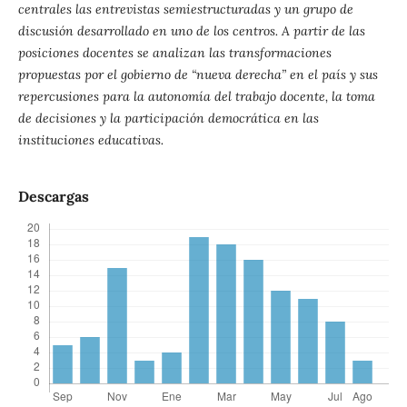
centrales las entrevistas semiestructuradas y un grupo de
discusión desarrollado en uno de los centros. A partir de las
posiciones docentes se analizan las transformaciones
propuestas por el gobierno de “nueva derecha” en el país y sus
repercusiones para la autonomía del trabajo docente, la toma
de decisiones y la participación democrática en las
instituciones educativas.
Descargas