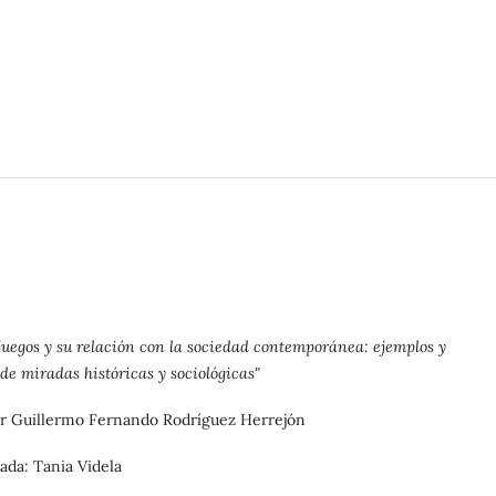
juegos y su relación con la sociedad contemporánea: ejemplos y
de miradas históricas y sociológicas"
r Guillermo Fernando Rodríguez Herrejón
ada: Tania Videla