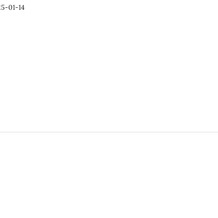
5-01-14