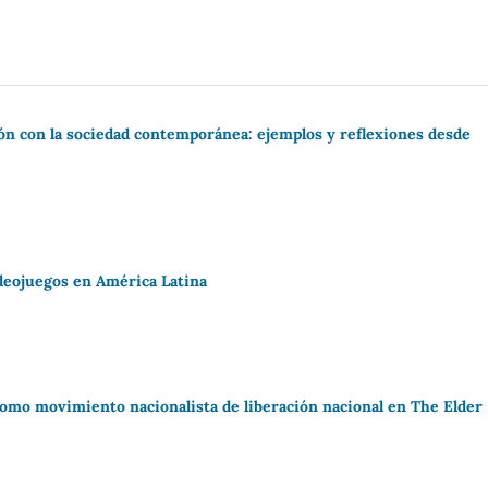
ión con la sociedad contemporánea: ejemplos y reflexiones desde
ideojuegos en América Latina
como movimiento nacionalista de liberación nacional en The Elder