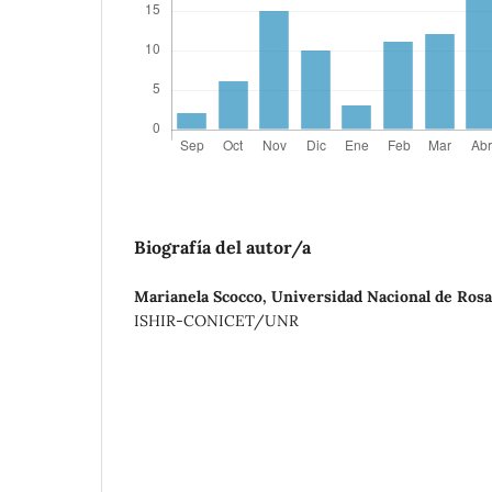
Biografía del autor/a
Marianela Scocco,
Universidad Nacional de Rosa
ISHIR-CONICET/UNR