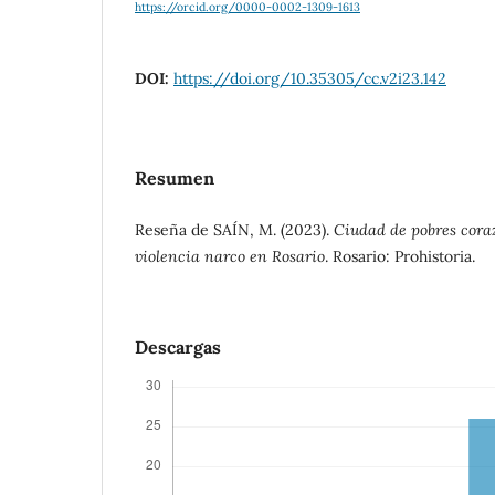
https://orcid.org/0000-0002-1309-1613
DOI:
https://doi.org/10.35305/cc.v2i23.142
Resumen
Reseña de SAÍN, M. (2023).
Ciudad de pobres cora
violencia narco en Rosario
. Rosario: Prohistoria.
Descargas