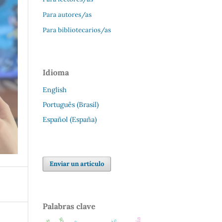
Para autores/as
Para bibliotecarios/as
Idioma
English
Português (Brasil)
Español (España)
Enviar un artículo
Palabras clave