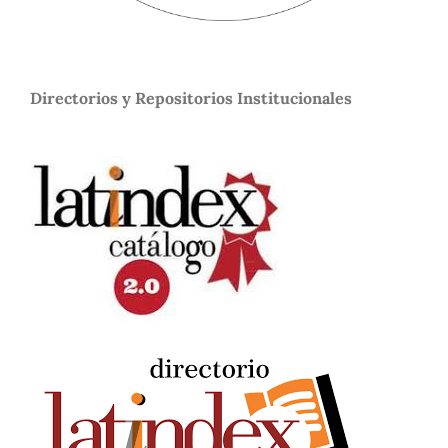
Directorios y Repositorios Institucionales