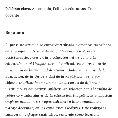
Palabras clave:
Autonomía, Políticas educativas, Trabajo
docente
Resumen
El presente artículo se enmarca y aborda elementos trabajados
en el programa de investigación: “Formas escolares y
posiciones docentes en la producción del derecho a la
educación en el Uruguay actual” radicado en el Instituto de
Educación de la Facultad de Humanidades y Ciencias de la
Educación, de la Universidad de la República. Tiene por
objetivo analizar las posiciones de docentes de diferentes
instituciones educativas públicas, en relación con el cambio de
gobierno y autoridades de la educación, las políticas educativas
implementadas, y sus repercusiones en la autonomía del
trabajo docente y en los cotidianos escolares. Este trabajo se
basa en un enfoque cualitativo, teniendo como técnicas