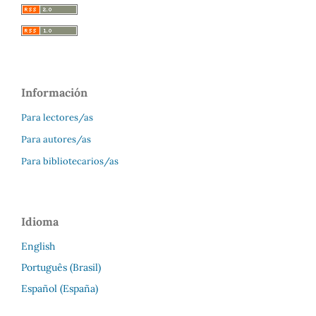
Información
Para lectores/as
Para autores/as
Para bibliotecarios/as
Idioma
English
Português (Brasil)
Español (España)