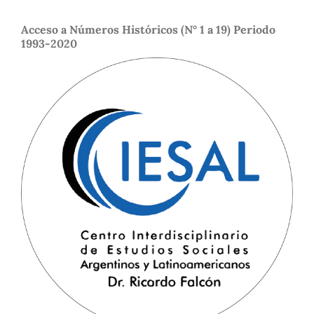
Acceso a Números Históricos (N° 1 a 19) Periodo
1993-2020