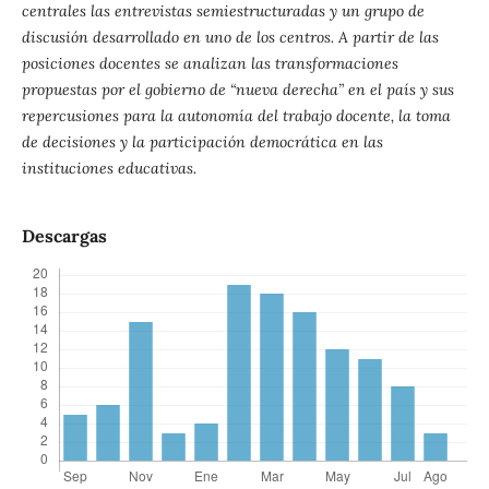
centrales las entrevistas semiestructuradas y un grupo de
discusión desarrollado en uno de los centros. A partir de las
posiciones docentes se analizan las transformaciones
propuestas por el gobierno de “nueva derecha” en el país y sus
repercusiones para la autonomía del trabajo docente, la toma
de decisiones y la participación democrática en las
instituciones educativas.
Descargas