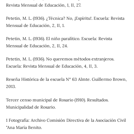
Revista Mensual de Educación, 1, II, 27.
Petetin, M. L. (1936). ¿Técnica? No, ¡Espíritu!. Escuela: Revista
Mensual de Educación, 2, II, 1.
Petetin, M. L. (1936). El niño paralítico. Escuela: Revista
Mensual de Educación, 2, II, 24.
Petetin, M. L. (1936). No queremos métodos extranjeros.
Escuela: Revista Mensual de Educación, 4, II, 3.
Reseña Histórica de la escuela N° 63 Almte. Guillermo Brown,
2013.
Tercer censo municipal de Rosario (1910). Resultados.
Municipalidad de Rosario.
1 Fotografía: Archivo Comisión Directiva de la Asociación Civil
"Ana María Benito.