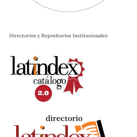
Directorios y Repositorios Institucionales