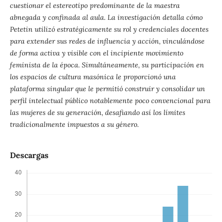
cuestionar el estereotipo predominante de la maestra
abnegada y confinada al aula. La investigación detalla cómo
Petetin utilizó estratégicamente su rol y credenciales docentes
para extender sus redes de influencia y acción, vinculándose
de forma activa y visible con el incipiente movimiento
feminista de la época. Simultáneamente, su participación en
los espacios de cultura masónica le proporcionó una
plataforma singular que le permitió construir y consolidar un
perfil intelectual público notablemente poco convencional para
las mujeres de su generación, desafiando así los límites
tradicionalmente impuestos a su género.
Descargas