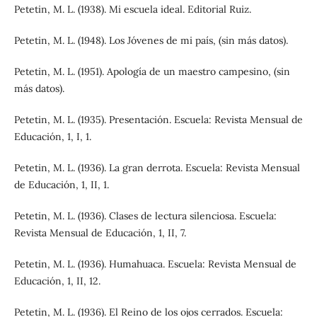
Petetin, M. L. (1938). Mi escuela ideal. Editorial Ruiz.
Petetin, M. L. (1948). Los Jóvenes de mi país, (sin más datos).
Petetin, M. L. (1951). Apología de un maestro campesino, (sin
más datos).
Petetin, M. L. (1935). Presentación. Escuela: Revista Mensual de
Educación, 1, I, 1.
Petetin, M. L. (1936). La gran derrota. Escuela: Revista Mensual
de Educación, 1, II, 1.
Petetin, M. L. (1936). Clases de lectura silenciosa. Escuela:
Revista Mensual de Educación, 1, II, 7.
Petetin, M. L. (1936). Humahuaca. Escuela: Revista Mensual de
Educación, 1, II, 12.
Petetin, M. L. (1936). El Reino de los ojos cerrados. Escuela: