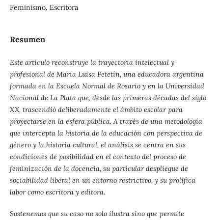
Feminismo, Escritora
Resumen
Este artículo reconstruye la trayectoria intelectual y
profesional de María Luisa Petetín, una educadora argentina
formada en la Escuela Normal de Rosario y en la Universidad
Nacional de La Plata que, desde las primeras décadas del siglo
XX, trascendió deliberadamente el ámbito escolar para
proyectarse en la esfera pública. A través de una metodología
que intercepta la historia de la educación con perspectiva de
género y la historia cultural, el análisis se centra en sus
condiciones de posibilidad en el contexto del proceso de
feminización de la docencia, su particular despliegue de
sociabilidad liberal en un entorno restrictivo, y su prolífica
labor como escritora y editora.
Sostenemos que su caso no solo ilustra sino que permite