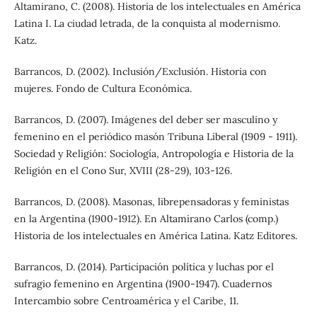
Altamirano, C. (2008). Historia de los intelectuales en América
Latina I. La ciudad letrada, de la conquista al modernismo.
Katz.
Barrancos, D. (2002). Inclusión/Exclusión. Historia con
mujeres. Fondo de Cultura Económica.
Barrancos, D. (2007). Imágenes del deber ser masculino y
femenino en el periódico masón Tribuna Liberal (1909 - 1911).
Sociedad y Religión: Sociología, Antropología e Historia de la
Religión en el Cono Sur, XVIII (28-29), 103-126.
Barrancos, D. (2008). Masonas, librepensadoras y feministas
en la Argentina (1900-1912). En Altamirano Carlos (comp.)
Historia de los intelectuales en América Latina. Katz Editores.
Barrancos, D. (2014). Participación política y luchas por el
sufragio femenino en Argentina (1900-1947). Cuadernos
Intercambio sobre Centroamérica y el Caribe, 11.