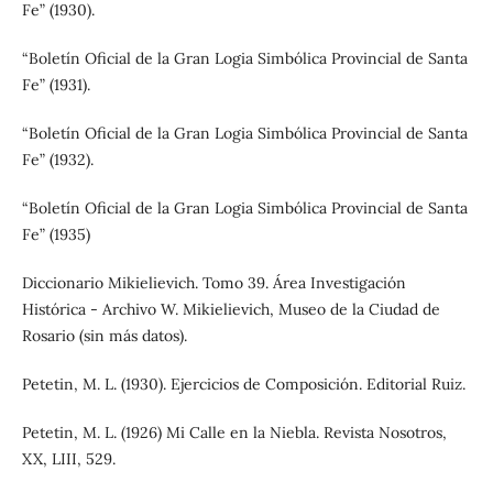
Fe” (1930).
“Boletín Oficial de la Gran Logia Simbólica Provincial de Santa
Fe” (1931).
“Boletín Oficial de la Gran Logia Simbólica Provincial de Santa
Fe” (1932).
“Boletín Oficial de la Gran Logia Simbólica Provincial de Santa
Fe” (1935)
Diccionario Mikielievich. Tomo 39. Área Investigación
Histórica - Archivo W. Mikielievich, Museo de la Ciudad de
Rosario (sin más datos).
Petetin, M. L. (1930). Ejercicios de Composición. Editorial Ruiz.
Petetin, M. L. (1926) Mi Calle en la Niebla. Revista Nosotros,
XX, LIII, 529.