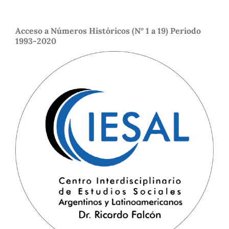
Acceso a Números Históricos (N° 1 a 19) Periodo
1993-2020