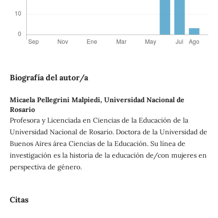
Biografía del autor/a
Micaela Pellegrini Malpiedi,
Universidad Nacional de
Rosario
Profesora y Licenciada en Ciencias de la Educación de la
Universidad Nacional de Rosario. Doctora de la Universidad de
Buenos Aires área Ciencias de la Educación. Su línea de
investigación es la historia de la educación de/con mujeres en
perspectiva de género.
Citas