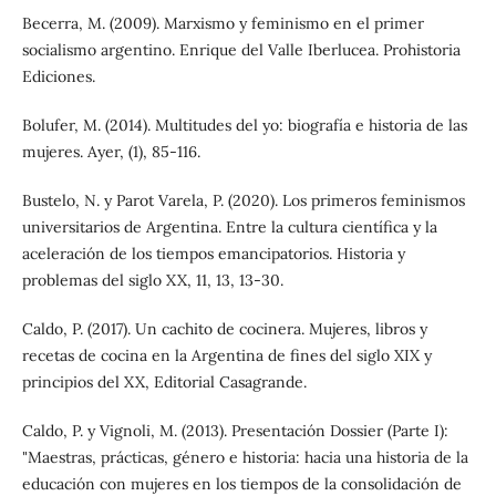
Becerra, M. (2009). Marxismo y feminismo en el primer
socialismo argentino. Enrique del Valle Iberlucea. Prohistoria
Ediciones.
Bolufer, M. (2014). Multitudes del yo: biografía e historia de las
mujeres. Ayer, (1), 85-116.
Bustelo, N. y Parot Varela, P. (2020). Los primeros feminismos
universitarios de Argentina. Entre la cultura científica y la
aceleración de los tiempos emancipatorios. Historia y
problemas del siglo XX, 11, 13, 13-30.
Caldo, P. (2017). Un cachito de cocinera. Mujeres, libros y
recetas de cocina en la Argentina de fines del siglo XIX y
principios del XX, Editorial Casagrande.
Caldo, P. y Vignoli, M. (2013). Presentación Dossier (Parte I):
"Maestras, prácticas, género e historia: hacia una historia de la
educación con mujeres en los tiempos de la consolidación de