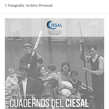
2 Fotografía: Archivo Personal.