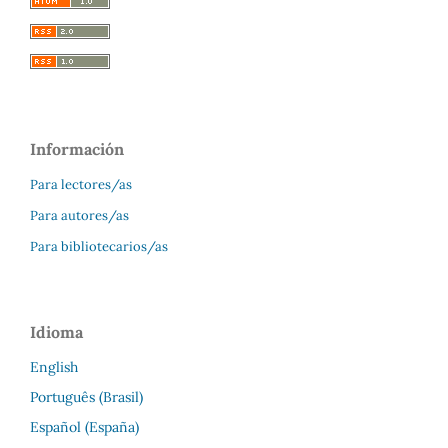
Información
Para lectores/as
Para autores/as
Para bibliotecarios/as
Idioma
English
Português (Brasil)
Español (España)