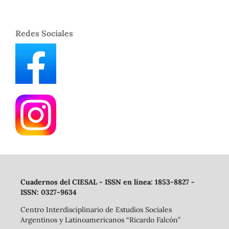
Redes Sociales
Cuadernos del CIESAL - ISSN en línea: 1853-8827 -
ISSN: 0327-9634
Centro Interdisciplinario de Estudios Sociales
Argentinos y Latinoamericanos “Ricardo Falcón”