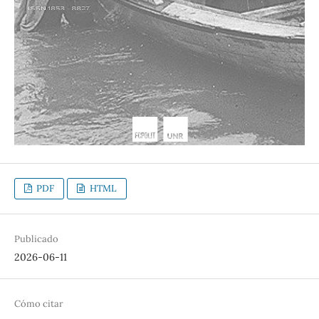
PDF
HTML
Publicado
2026-06-11
Cómo citar