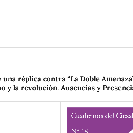
de una réplica contra “La Doble Amenaza
o y la revolución. Ausencias y Presenci