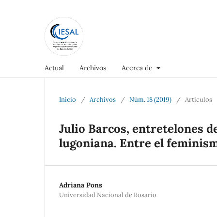
Actual
Archivos
Acerca de
Inicio
/
Archivos
/
Núm. 18 (2019)
/
Artículos
Julio Barcos, entretelones 
lugoniana. Entre el feminism
Adriana Pons
Universidad Nacional de Rosario