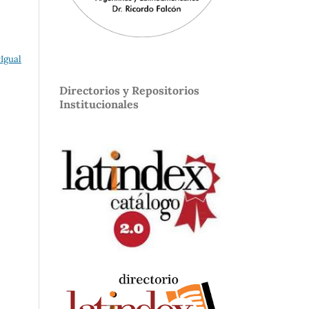
Igual
Directorios y Repositorios
Institucionales