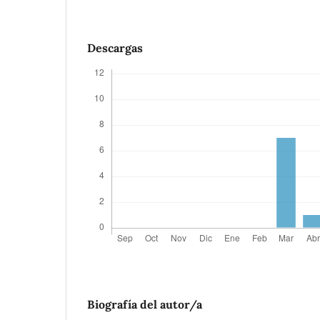
Descargas
Biografía del autor/a