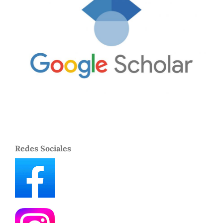
Redes Sociales