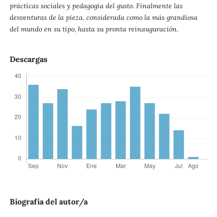
prácticas sociales y pedagogía del gusto. Finalmente las
desventuras de la pieza, considerada como la más grandiosa
del mundo en su tipo, hasta su pronta reinauguración.
Descargas
Biografía del autor/a