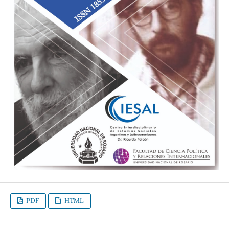
PDF
HTML