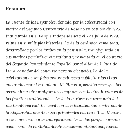
Resumen
La Fuente de los Españoles, donada por la colectividad con
motivo del Segundo Centenario de Rosario en octubre de 1925,
inaugurada en el Parque Independencia el 7 de julio de 1929,
reúne en sí múltiples historias. La de la cerámica esmaltada,
desarrollada por los árabes en la península, transfigurada en
sus motivos por influencia italiana y resucitada en el contexto
del Segundo Renacimiento Español por el alfar de J. Ruiz de
Luna, ganador del concurso para su ejecución. La de la
celebración de un falso centenario para publicitar las obras
encaradas por el intendente M. Pignetto, ocasión para que las
asociaciones de inmigrantes compitan con las instituciones de
las familias tradicionales. La de la curiosa convergencia del
nacionalismo estético local con la reivindicación espiritual de
la hispanidad uno de cuyos principales cultores, R. de Maeztu,
estuvo presente en la inauguración. La de los parques urbanos
como signo de civilidad donde convergen higienismo, nuevas