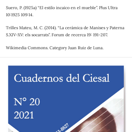
Suero, P. (1925a) “El estilo incaico en el mueble”. Plus Ultra
10:1925 109:14.
Trilles Mateu, M. C. (2014). “La cerámica de Manises y Paterna
S.XIV-XV: els socarrats”. Forum de recerca 19: 191-207.
Wikimedia Commons. Category Juan Ruiz de Luna.