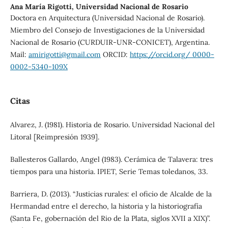
Ana María Rigotti,
Universidad Nacional de Rosario
Doctora en Arquitectura (Universidad Nacional de Rosario).
Miembro del Consejo de Investigaciones de la Universidad
Nacional de Rosario (CURDUIR-UNR-CONICET), Argentina.
Mail:
amirigotti@gmail.com
ORCID:
https://orcid.org/ 0000-
0002-5340-109X
Citas
Alvarez, J. (1981). Historia de Rosario. Universidad Nacional del
Litoral [Reimpresión 1939].
Ballesteros Gallardo, Angel (1983). Cerámica de Talavera: tres
tiempos para una historia. IPIET, Serie Temas toledanos, 33.
Barriera, D. (2013). “Justicias rurales: el oficio de Alcalde de la
Hermandad entre el derecho, la historia y la historiografía
(Santa Fe, gobernación del Rio de la Plata, siglos XVII a XIX)”.