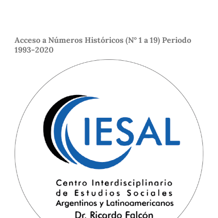
Acceso a Números Históricos (N° 1 a 19) Periodo
1993-2020