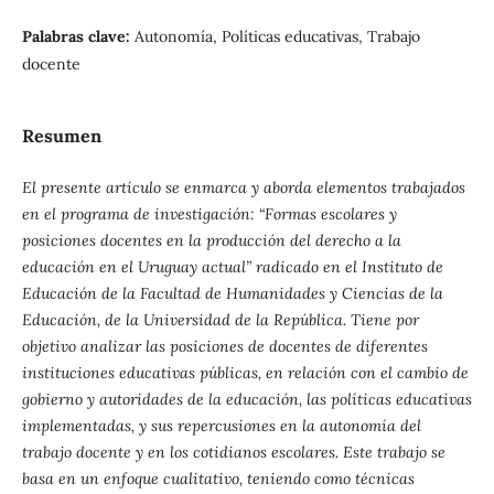
Palabras clave:
Autonomía, Políticas educativas, Trabajo
docente
Resumen
El presente artículo se enmarca y aborda elementos trabajados
en el programa de investigación: “Formas escolares y
posiciones docentes en la producción del derecho a la
educación en el Uruguay actual” radicado en el Instituto de
Educación de la Facultad de Humanidades y Ciencias de la
Educación, de la Universidad de la República. Tiene por
objetivo analizar las posiciones de docentes de diferentes
instituciones educativas públicas, en relación con el cambio de
gobierno y autoridades de la educación, las políticas educativas
implementadas, y sus repercusiones en la autonomía del
trabajo docente y en los cotidianos escolares. Este trabajo se
basa en un enfoque cualitativo, teniendo como técnicas