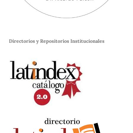
Directorios y Repositorios Institucionales