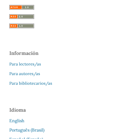
Información
Para lectores/as
Para autores/as
Para bibliotecarios/as
Idioma
English
Português (Brasil)