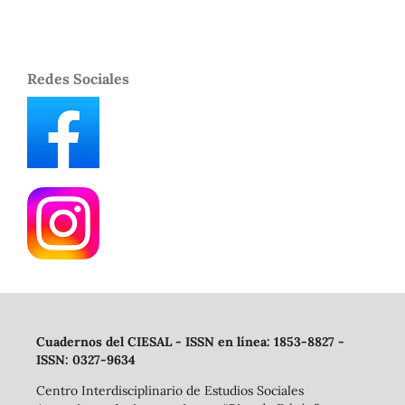
Redes Sociales
Cuadernos del CIESAL - ISSN en línea: 1853-8827 -
ISSN: 0327-9634
Centro Interdisciplinario de Estudios Sociales