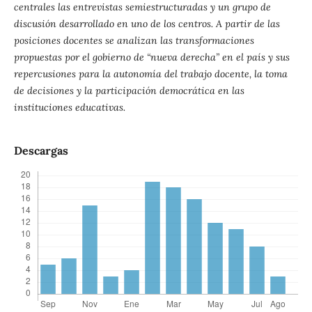
centrales las entrevistas semiestructuradas y un grupo de
discusión desarrollado en uno de los centros. A partir de las
posiciones docentes se analizan las transformaciones
propuestas por el gobierno de “nueva derecha” en el país y sus
repercusiones para la autonomía del trabajo docente, la toma
de decisiones y la participación democrática en las
instituciones educativas.
Descargas