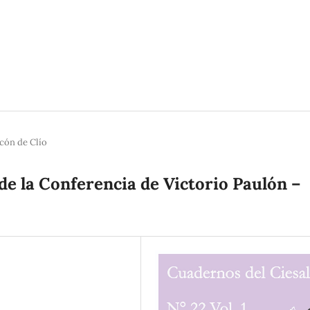
rcón de Clío
de la Conferencia de Victorio Paulón –