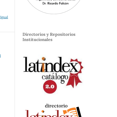
Igual
Directorios y Repositorios
Institucionales
1