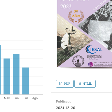
PDF
HTML
Publicado
2024-12-20