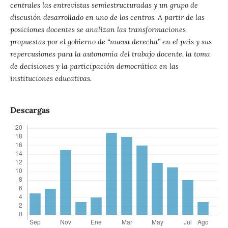
centrales las entrevistas semiestructuradas y un grupo de
discusión desarrollado en uno de los centros. A partir de las
posiciones docentes se analizan las transformaciones
propuestas por el gobierno de “nueva derecha” en el país y sus
repercusiones para la autonomía del trabajo docente, la toma
de decisiones y la participación democrática en las
instituciones educativas.
Descargas