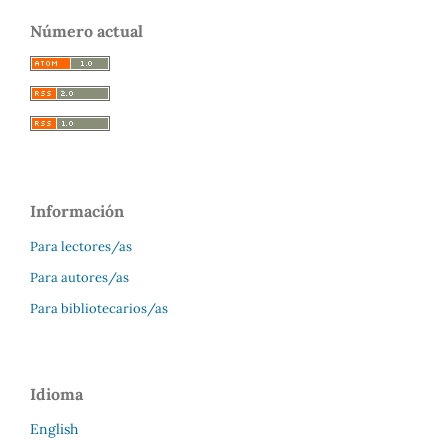
Número actual
Información
Para lectores/as
Para autores/as
Para bibliotecarios/as
Idioma
English