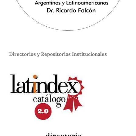
Directorios y Repositorios Institucionales