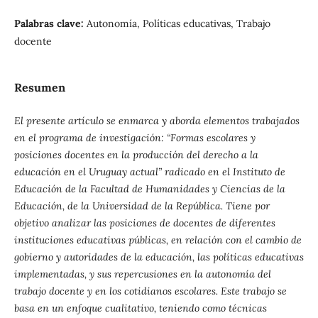
Palabras clave:
Autonomía, Políticas educativas, Trabajo
docente
Resumen
El presente artículo se enmarca y aborda elementos trabajados
en el programa de investigación: “Formas escolares y
posiciones docentes en la producción del derecho a la
educación en el Uruguay actual” radicado en el Instituto de
Educación de la Facultad de Humanidades y Ciencias de la
Educación, de la Universidad de la República. Tiene por
objetivo analizar las posiciones de docentes de diferentes
instituciones educativas públicas, en relación con el cambio de
gobierno y autoridades de la educación, las políticas educativas
implementadas, y sus repercusiones en la autonomía del
trabajo docente y en los cotidianos escolares. Este trabajo se
basa en un enfoque cualitativo, teniendo como técnicas