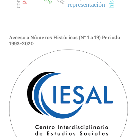
representación
Acceso a Números Históricos (N° 1 a 19) Periodo
1993-2020