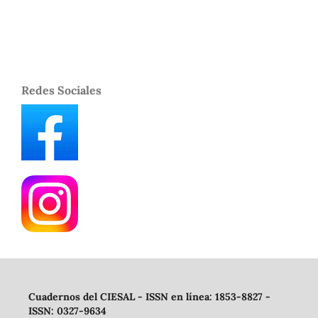
Redes Sociales
Cuadernos del CIESAL - ISSN en línea: 1853-8827 -
ISSN: 0327-9634