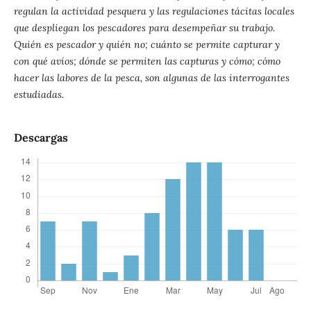
regulan la actividad pesquera y las regulaciones tácitas locales
que despliegan los pescadores para desempeñar su trabajo.
Quién es pescador y quién no; cuánto se permite capturar y
con qué avíos; dónde se permiten las capturas y cómo; cómo
hacer las labores de la pesca, son algunas de las interrogantes
estudiadas.
Descargas