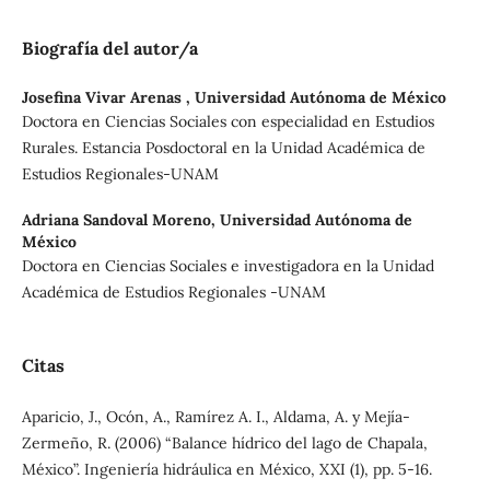
Biografía del autor/a
Josefina Vivar Arenas ,
Universidad Autónoma de México
Doctora en Ciencias Sociales con especialidad en Estudios
Rurales. Estancia Posdoctoral en la Unidad Académica de
Estudios Regionales-UNAM
Adriana Sandoval Moreno,
Universidad Autónoma de
México
Doctora en Ciencias Sociales e investigadora en la Unidad
Académica de Estudios Regionales -UNAM
Citas
Aparicio, J., Ocón, A., Ramírez A. I., Aldama, A. y Mejía-
Zermeño, R. (2006) “Balance hídrico del lago de Chapala,
México”. Ingeniería hidráulica en México, XXI (1), pp. 5-16.