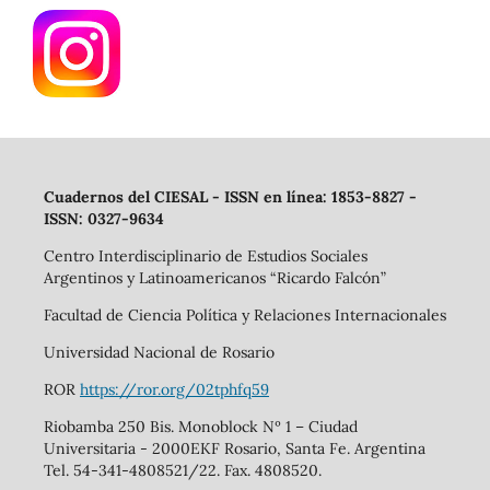
Cuadernos del CIESAL - ISSN en línea: 1853-8827 -
ISSN: 0327-9634
Centro Interdisciplinario de Estudios Sociales
Argentinos y Latinoamericanos “Ricardo Falcón”
Facultad de Ciencia Política y Relaciones Internacionales
Universidad Nacional de Rosario
ROR
https://ror.org/02tphfq59
Riobamba 250 Bis. Monoblock Nº 1 – Ciudad
Universitaria - 2000EKF Rosario, Santa Fe. Argentina
Tel. 54-341-4808521/22. Fax. 4808520.