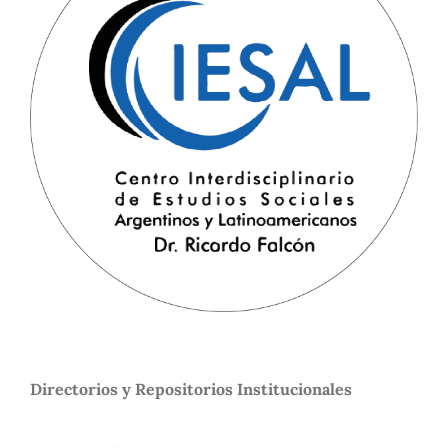
Directorios y Repositorios Institucionales