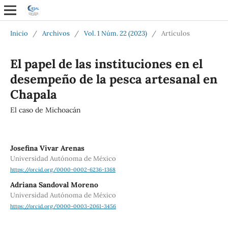
Inicio
/
Archivos
/
Vol. 1 Núm. 22 (2023)
/
Artículos
El papel de las instituciones en el
desempeño de la pesca artesanal en
Chapala
El caso de Michoacán
Josefina Vivar Arenas
Universidad Autónoma de México
https://orcid.org/0000-0002-6236-1368
Adriana Sandoval Moreno
Universidad Autónoma de México
https://orcid.org/0000-0003-2061-3456