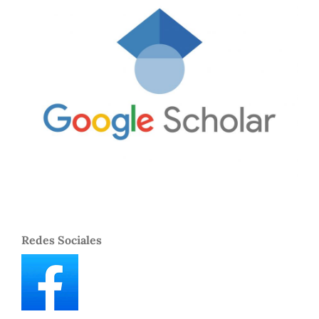
Redes Sociales