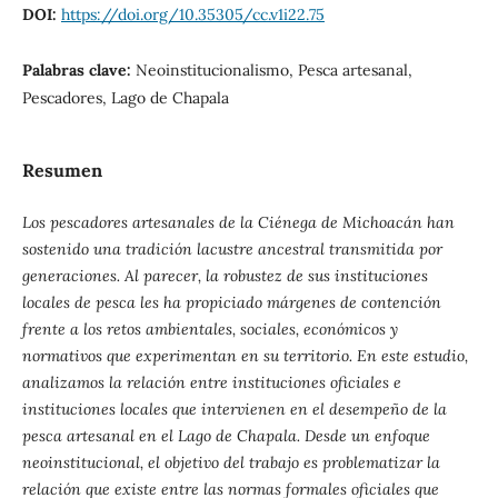
DOI:
https://doi.org/10.35305/cc.v1i22.75
Palabras clave:
Neoinstitucionalismo, Pesca artesanal,
Pescadores, Lago de Chapala
Resumen
Los pescadores artesanales de la Ciénega de Michoacán han
sostenido una tradición lacustre ancestral transmitida por
generaciones. Al parecer, la robustez de sus instituciones
locales de pesca les ha propiciado márgenes de contención
frente a los retos ambientales, sociales, económicos y
normativos que experimentan en su territorio. En este estudio,
analizamos la relación entre instituciones oficiales e
instituciones locales que intervienen en el desempeño de la
pesca artesanal en el Lago de Chapala. Desde un enfoque
neoinstitucional, el objetivo del trabajo es problematizar la
relación que existe entre las normas formales oficiales que