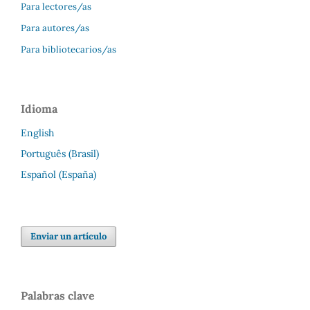
Para lectores/as
Para autores/as
Para bibliotecarios/as
Idioma
English
Português (Brasil)
Español (España)
Enviar un artículo
Palabras clave