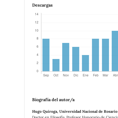
Descargas
Biografía del autor/a
Hugo Quiroga,
Universidad Nacional de Rosario
Doctor en Filosofía. Profesor Honorario de Ciencia