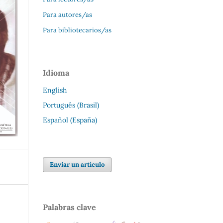
Para autores/as
Para bibliotecarios/as
Idioma
English
Português (Brasil)
Español (España)
Enviar un artículo
Palabras clave