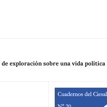
 de exploración sobre una vida política