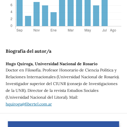
Biografía del autor/a
Hugo Quiroga,
Universidad Nacional de Rosario
Doctor en Filosofía. Profesor Honorario de Ciencia Política y
Relaciones Internacionales (Universidad Nacional de Rosario).
Investigador superior del CIUNR (consejo de Investigaciones
de la UNR). Director de la revista Estudios Sociales
(Universidad Nacional del Litoral). Mail:
hquiroga@fibertel.com.ar