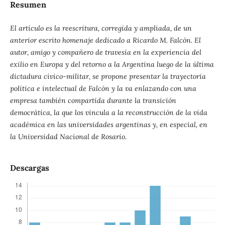
Resumen
El artículo es la reescritura, corregida y ampliada, de un
anterior escrito homenaje dedicado a Ricardo M. Falcón. El
autor, amigo y compañero de travesía en la experiencia del
exilio en Europa y del retorno a la Argentina luego de la última
dictadura cívico-militar, se propone presentar la trayectoria
política e intelectual de Falcón y la va enlazando con una
empresa también compartida durante la transición
democrática, la que los vincula a la reconstrucción de la vida
académica en las universidades argentinas y, en especial, en
la Universidad Nacional de Rosario.
Descargas