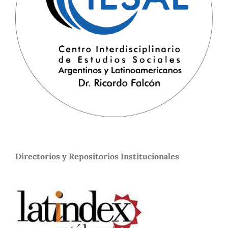
Directorios y Repositorios Institucionales