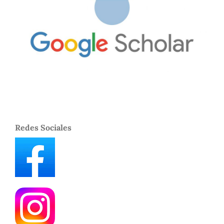
Redes Sociales