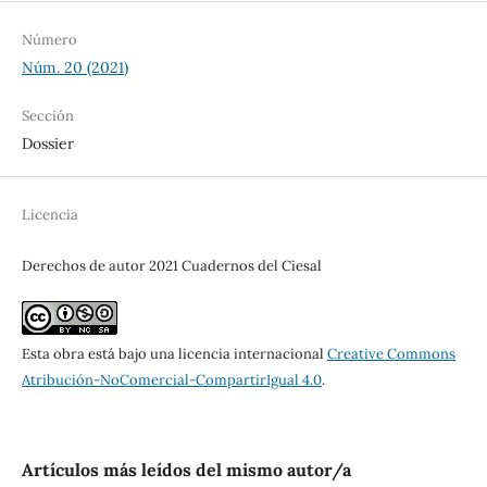
Número
Núm. 20 (2021)
Sección
Dossier
Licencia
Derechos de autor 2021 Cuadernos del Ciesal
Esta obra está bajo una licencia internacional
Creative Commons
Atribución-NoComercial-CompartirIgual 4.0
.
Artículos más leídos del mismo autor/a