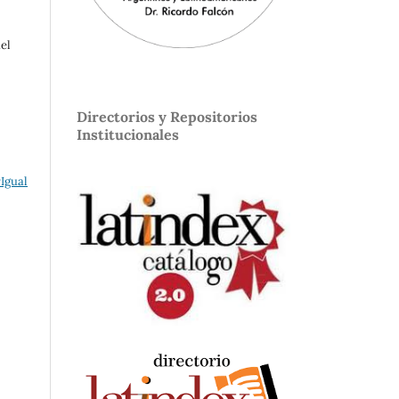
el
Directorios y Repositorios
Institucionales
Igual