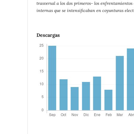
trasversal a los dos primeros- los enfrentamientos 
internas que se intensificaban en coyunturas elect
Descargas