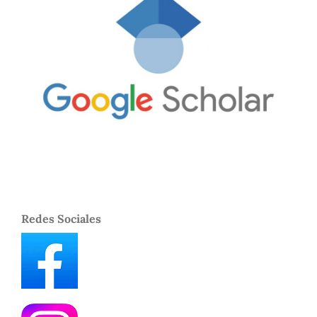
Redes Sociales