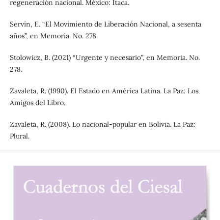
regeneración nacional. México: Ítaca.
Servín, E. “El Movimiento de Liberación Nacional, a sesenta
años”, en Memoria. No. 278.
Stolowicz, B. (2021) “Urgente y necesario”, en Memoria. No.
278.
Zavaleta, R. (1990). El Estado en América Latina. La Paz: Los
Amigos del Libro.
Zavaleta, R. (2008). Lo nacional-popular en Bolivia. La Paz:
Plural.