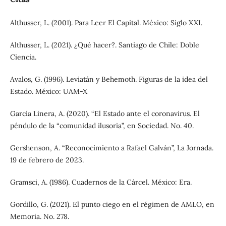
Althusser, L. (2001). Para Leer El Capital. México: Siglo XXI.
Althusser, L. (2021). ¿Qué hacer?. Santiago de Chile: Doble
Ciencia.
Avalos, G. (1996). Leviatán y Behemoth. Figuras de la idea del
Estado. México: UAM-X
García Linera, A. (2020). “El Estado ante el coronavirus. El
péndulo de la “comunidad ilusoria”, en Sociedad. No. 40.
Gershenson, A. “Reconocimiento a Rafael Galván”, La Jornada.
19 de febrero de 2023.
Gramsci, A. (1986). Cuadernos de la Cárcel. México: Era.
Gordillo, G. (2021). El punto ciego en el régimen de AMLO, en
Memoria. No. 278.