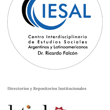
Directorios y Repositorios Institucionales