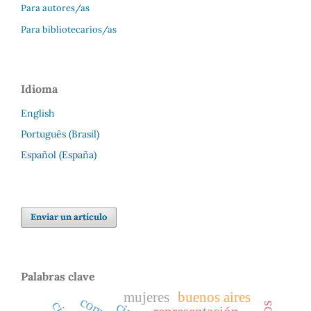
Para autores/as
Para bibliotecarios/as
Idioma
English
Português (Brasil)
Español (España)
Enviar un artículo
Palabras clave
mujeres
buenos aires