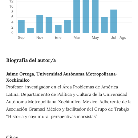
Biografía del autor/a
Jaime Ortega,
Universidad Autónoma Metropolitana-
Xochimilco
Profesor-investigador en el Área Problemas de América
Latina, Departamento de Política y Cultura de la Universidad
Autónoma Metropolitana-Xochimilco, México. Adherente de la
Asociación Gramsci México y facilitador del Grupo de Trabajo
“Historia y coyuntura: perspectivas marxistas”
Citas