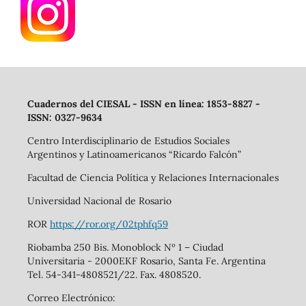
Cuadernos del CIESAL - ISSN en línea: 1853-8827 -
ISSN: 0327-9634
Centro Interdisciplinario de Estudios Sociales
Argentinos y Latinoamericanos “Ricardo Falcón”
Facultad de Ciencia Política y Relaciones Internacionales
Universidad Nacional de Rosario
ROR
https://ror.org/02tphfq59
Riobamba 250 Bis. Monoblock Nº 1 – Ciudad
Universitaria - 2000EKF Rosario, Santa Fe. Argentina
Tel. 54-341-4808521/22. Fax. 4808520.
Correo Electrónico: