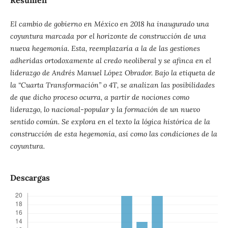
Resumen
El cambio de gobierno en México en 2018 ha inaugurado una
coyuntura marcada por el horizonte de construcción de una
nueva hegemonía. Esta, reemplazaría a la de las gestiones
adheridas ortodoxamente al credo neoliberal y se afinca en el
liderazgo de Andrés Manuel López Obrador. Bajo la etiqueta de
la “Cuarta Transformación” o 4T, se analizan las posibilidades
de que dicho proceso ocurra, a partir de nociones como
liderazgo, lo nacional-popular y la formación de un nuevo
sentido común. Se explora en el texto la lógica histórica de la
construcción de esta hegemonía, así como las condiciones de la
coyuntura.
Descargas