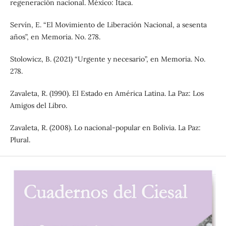
regeneración nacional. México: Ítaca.
Servín, E. “El Movimiento de Liberación Nacional, a sesenta
años”, en Memoria. No. 278.
Stolowicz, B. (2021) “Urgente y necesario”, en Memoria. No.
278.
Zavaleta, R. (1990). El Estado en América Latina. La Paz: Los
Amigos del Libro.
Zavaleta, R. (2008). Lo nacional-popular en Bolivia. La Paz:
Plural.