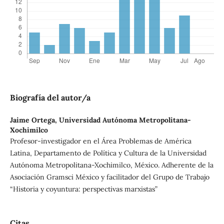
Biografía del autor/a
Jaime Ortega,
Universidad Autónoma Metropolitana-
Xochimilco
Profesor-investigador en el Área Problemas de América
Latina, Departamento de Política y Cultura de la Universidad
Autónoma Metropolitana-Xochimilco, México. Adherente de la
Asociación Gramsci México y facilitador del Grupo de Trabajo
“Historia y coyuntura: perspectivas marxistas”
Citas