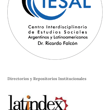
Directorios y Repositorios Institucionales