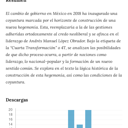
Resumen
El cambio de gobierno en México en 2018 ha inaugurado una
coyuntura marcada por el horizonte de construcción de una
nueva hegemonía. Esta, reemplazaría a la de las gestiones
adheridas ortodoxamente al credo neoliberal y se afinca en el
liderazgo de Andrés Manuel López Obrador. Bajo la etiqueta de
la “Cuarta Transformación” o 4T, se analizan las posibilidades
de que dicho proceso ocurra, a partir de nociones como
liderazgo, lo nacional-popular y la formación de un nuevo
sentido común. Se explora en el texto la lógica histórica de la
construcción de esta hegemonía, así como las condiciones de la
coyuntura.
Descargas