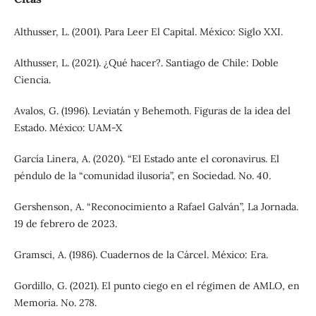
Althusser, L. (2001). Para Leer El Capital. México: Siglo XXI.
Althusser, L. (2021). ¿Qué hacer?. Santiago de Chile: Doble
Ciencia.
Avalos, G. (1996). Leviatán y Behemoth. Figuras de la idea del
Estado. México: UAM-X
García Linera, A. (2020). “El Estado ante el coronavirus. El
péndulo de la “comunidad ilusoria”, en Sociedad. No. 40.
Gershenson, A. “Reconocimiento a Rafael Galván”, La Jornada.
19 de febrero de 2023.
Gramsci, A. (1986). Cuadernos de la Cárcel. México: Era.
Gordillo, G. (2021). El punto ciego en el régimen de AMLO, en
Memoria. No. 278.