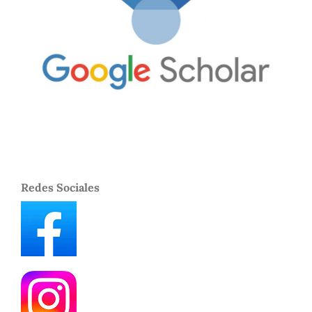
Redes Sociales