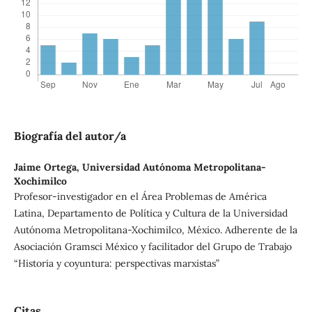
Biografía del autor/a
Jaime Ortega,
Universidad Autónoma Metropolitana-
Xochimilco
Profesor-investigador en el Área Problemas de América
Latina, Departamento de Política y Cultura de la Universidad
Autónoma Metropolitana-Xochimilco, México. Adherente de la
Asociación Gramsci México y facilitador del Grupo de Trabajo
“Historia y coyuntura: perspectivas marxistas”
Citas