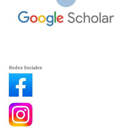
Redes Sociales