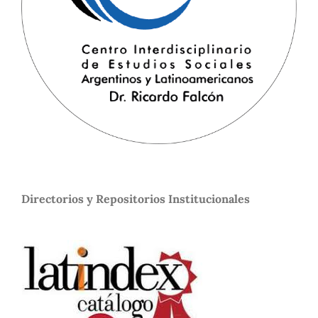
Directorios y Repositorios Institucionales