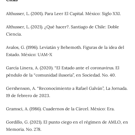
Althusser, L. (2001). Para Leer El Capital. México: Siglo XXI.
Althusser, L. (2021). ¿Qué hacer?. Santiago de Chile: Doble
Ciencia.
Avalos, G. (1996). Leviatán y Behemoth. Figuras de la idea del
Estado. México: UAM-X
García Linera, A. (2020). “El Estado ante el coronavirus. El
péndulo de la “comunidad ilusoria”, en Sociedad. No. 40.
Gershenson, A. “Reconocimiento a Rafael Galván”, La Jornada.
19 de febrero de 2023.
Gramsci, A. (1986). Cuadernos de la Cárcel. México: Era.
Gordillo, G. (2021). El punto ciego en el régimen de AMLO, en
Memoria. No. 278.