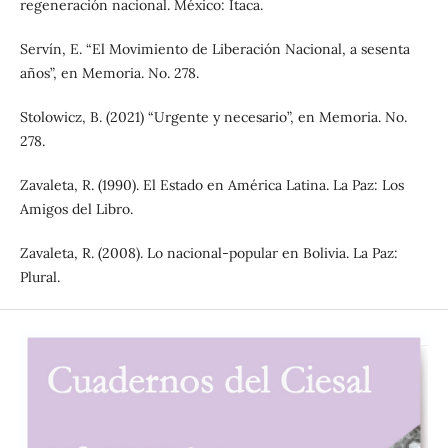
regeneración nacional. México: Ítaca.
Servín, E. “El Movimiento de Liberación Nacional, a sesenta
años”, en Memoria. No. 278.
Stolowicz, B. (2021) “Urgente y necesario”, en Memoria. No.
278.
Zavaleta, R. (1990). El Estado en América Latina. La Paz: Los
Amigos del Libro.
Zavaleta, R. (2008). Lo nacional-popular en Bolivia. La Paz:
Plural.