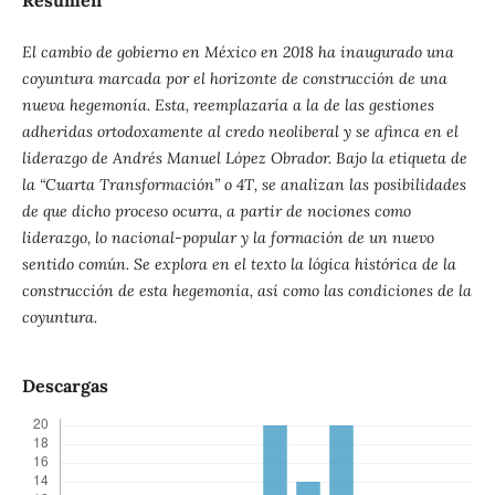
Resumen
El cambio de gobierno en México en 2018 ha inaugurado una
coyuntura marcada por el horizonte de construcción de una
nueva hegemonía. Esta, reemplazaría a la de las gestiones
adheridas ortodoxamente al credo neoliberal y se afinca en el
liderazgo de Andrés Manuel López Obrador. Bajo la etiqueta de
la “Cuarta Transformación” o 4T, se analizan las posibilidades
de que dicho proceso ocurra, a partir de nociones como
liderazgo, lo nacional-popular y la formación de un nuevo
sentido común. Se explora en el texto la lógica histórica de la
construcción de esta hegemonía, así como las condiciones de la
coyuntura.
Descargas