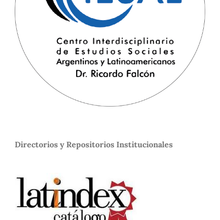
Directorios y Repositorios Institucionales