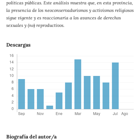
políticas públicas. Este análisis muestra que, en esta provincia,
la presencia de los neoconservadurismos y activismos religiosos
sigue vigente y es reaccionaria a los avances de derechos
sexuales y (no) reproductivos.
Descargas
Biografía del autor/a