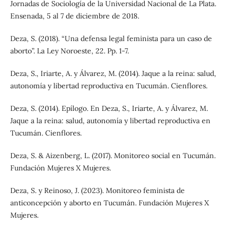
Jornadas de Sociología de la Universidad Nacional de La Plata.
Ensenada, 5 al 7 de diciembre de 2018.
Deza, S. (2018). “Una defensa legal feminista para un caso de
aborto”. La Ley Noroeste, 22. Pp. 1-7.
Deza, S., Iriarte, A. y Álvarez, M. (2014). Jaque a la reina: salud,
autonomía y libertad reproductiva en Tucumán. Cienflores.
Deza, S. (2014). Epílogo. En Deza, S., Iriarte, A. y Álvarez, M.
Jaque a la reina: salud, autonomía y libertad reproductiva en
Tucumán. Cienflores.
Deza, S. & Aizenberg, L. (2017). Monitoreo social en Tucumán.
Fundación Mujeres X Mujeres.
Deza, S. y Reinoso, J. (2023). Monitoreo feminista de
anticoncepción y aborto en Tucumán. Fundación Mujeres X
Mujeres.