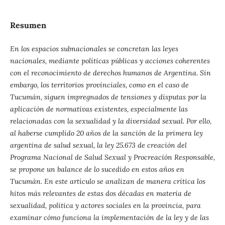
Resumen
En los espacios subnacionales se concretan las leyes
nacionales, mediante políticas públicas y acciones coherentes
con el reconocimiento de derechos humanos de Argentina. Sin
embargo, los territorios provinciales, como en el caso de
Tucumán, siguen impregnados de tensiones y disputas por la
aplicación de normativas existentes, especialmente las
relacionadas con la sexualidad y la diversidad sexual. Por ello,
al haberse cumplido 20 años de la sanción de la primera ley
argentina de salud sexual, la ley 25.673 de creación del
Programa Nacional de Salud Sexual y Procreación Responsable,
se propone un balance de lo sucedido en estos años en
Tucumán. En este artículo se analizan de manera crítica los
hitos más relevantes de estas dos décadas en materia de
sexualidad, política y actores sociales en la provincia, para
examinar cómo funciona la implementación de la ley y de las