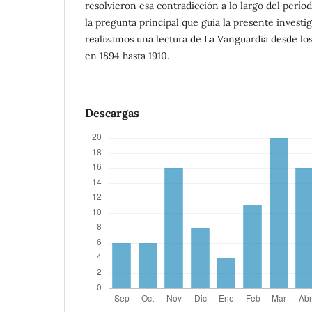
resolvieron esa contradicción a lo largo del períod
la pregunta principal que guía la presente investig
realizamos una lectura de La Vanguardia desde los 
en 1894 hasta 1910.
Descargas