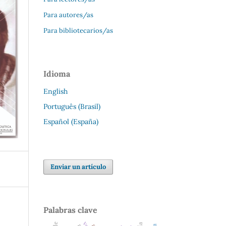
Para autores/as
Para bibliotecarios/as
Idioma
English
Português (Brasil)
Español (España)
Enviar un artículo
Palabras clave