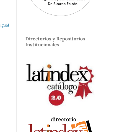
Igual
Directorios y Repositorios
Institucionales