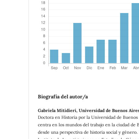
Biografía del autor/a
Gabriela Mitidieri,
Universidad de Buenos Aire
Doctora en Historia por la Universidad de Buenos 
centra en los mundos del trabajo en la ciudad de B
desde una perspectiva de historia social y género