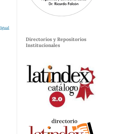
Igual
Directorios y Repositorios
Institucionales