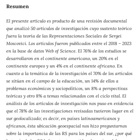
Resumen
El presente artículo es producto de una revisión documental
que analizó 50 artículos de investigación cuyo sustento teórico
fuera la teoría de las Representaciones Sociales de Sergei
Moscovici. Los artículos fueron publicados entre el 2018 – 2023
en la base de datos Web of Science. El 76% de los estudios se
desarrollaron en el continente americano, un 20% en el
continente europeo y un 4% en el continente africano. En
cuanto a la temática de la investigación el 70% de los artículos
se sitúan en el campo de la educación, un 14% de ellos a
problemas económicos y sociopolíticos, un 8% a perspectivas
teóricas y otro 8% a temas relacionados con el ciclo vital. El
análisis de los artículos de investigación nos puso en evidencia
que el 78% de las investigaciones revisadas tuvieron lugar en el
sur geolocalizado; es decir, en países latinoamericanos y
africanos, ésta ubicación geoespacial nos hizo preguntarnos
sobre la importancia de las RS para los países del sur, ¿por qué