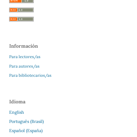
Información
Para lectores/as
Para autores/as
Para bibliotecarios/as
Idioma
English
Português (Brasil)
Español (España)