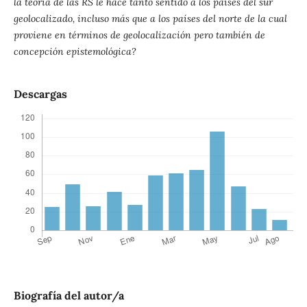
la teoría de las RS le hace tanto sentido a los países del sur
geolocalizado, incluso más que a los países del norte de la cual
proviene en términos de geolocalización pero también de
concepción epistemológica?
Descargas
Biografía del autor/a