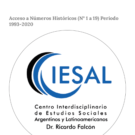
Acceso a Números Históricos (N° 1 a 19) Periodo
1993-2020