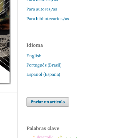
Para autores/as
Para bibliotecarios/as
Idioma
English
Português (Brasil)
Español (España)
Enviar un artículo
Palabras clave
desarrollo