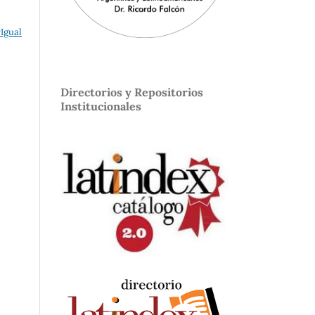
Igual
Directorios y Repositorios
Institucionales