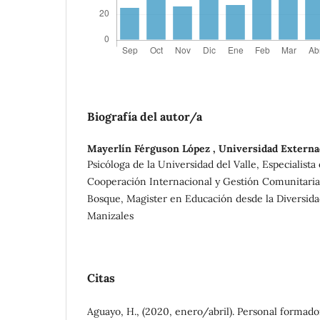
Biografía del autor/a
Mayerlín Férguson López ,
Universidad Extern
Psicóloga de la Universidad del Valle, Especialista 
Cooperación Internacional y Gestión Comunitaria 
Bosque, Magister en Educación desde la Diversida
Manizales
Citas
Aguayo, H., (2020, enero/abril). Personal formado