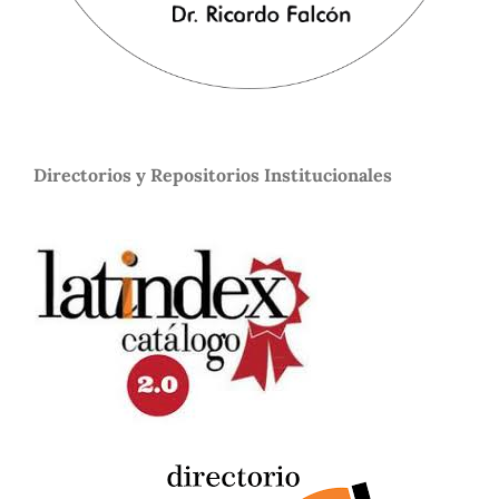
Directorios y Repositorios Institucionales