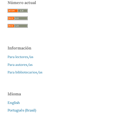
Número actual
Información
Para lectores/as
Para autores/as
Para bibliotecarios/as
Idioma
English
Português (Brasil)