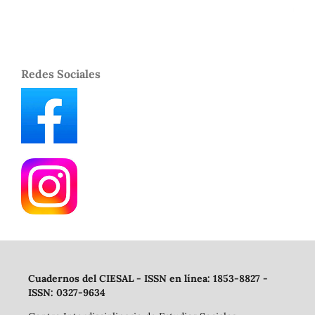
Redes Sociales
Cuadernos del CIESAL - ISSN en línea: 1853-8827 -
ISSN: 0327-9634