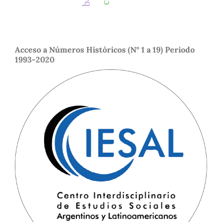
Acceso a Números Históricos (N° 1 a 19) Periodo
1993-2020