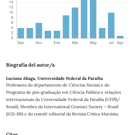
Biografía del autor/a
Luciana Aliaga,
Universidade Federal da Paraíba
Professora do departamento de Ciências Sociais e do
Programa de pós-graduação em Ciência Política e relações
internacionais da Universidade Federal da Paraíba (UFPB/
Brasil). Membro da International Gramsci Society – Brasil
(IGS-BR) e do comitê editorial da Revista Crítica Marxista.
Citas