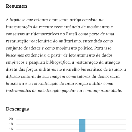
Resumen
A hipótese que orienta o presente artigo consiste na
interpretação da recente reemergência de movimentos e
consensos antidemocráticos no Brasil como parte de uma
restauração reacionária do militarismo, entendido como
conjunto de ideias e como movimento político. Para isso
buscamos evidenciar, a partir de levantamento de dados
empíricos e pesquisa bibliográfica, a restauração da atuação
direta das forças militares no aparelho burocrático de Estado, a
difusão cultural de sua imagem como tutoras da democracia
brasileira e a reivindicação de intervenção militar como
instrumentos de mobilização popular na contemporaneidade.
Descargas