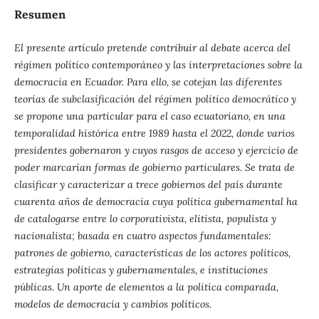
Resumen
El presente artículo pretende contribuir al debate acerca del
régimen político contemporáneo y las interpretaciones sobre la
democracia en Ecuador. Para ello, se cotejan las diferentes
teorías de subclasificación del régimen político democrático y
se propone una particular para el caso ecuatoriano, en una
temporalidad histórica entre 1989 hasta el 2022, donde varios
presidentes gobernaron y cuyos rasgos de acceso y ejercicio de
poder marcarían formas de gobierno particulares. Se trata de
clasificar y caracterizar a trece gobiernos del país durante
cuarenta años de democracia cuya política gubernamental ha
de catalogarse entre lo corporativista, elitista, populista y
nacionalista; basada en cuatro aspectos fundamentales:
patrones de gobierno, características de los actores políticos,
estrategias políticas y gubernamentales, e instituciones
públicas. Un aporte de elementos a la política comparada,
modelos de democracia y cambios políticos.