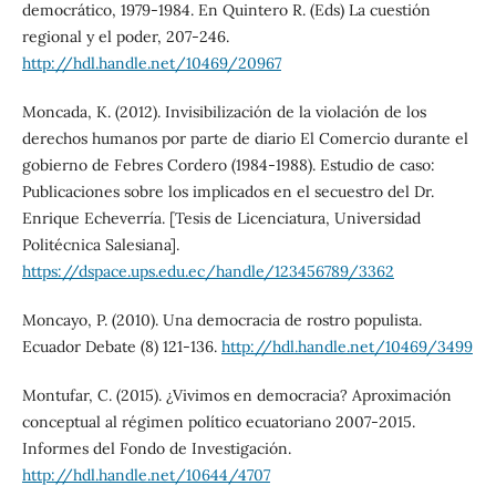
democrático, 1979-1984. En Quintero R. (Eds) La cuestión
regional y el poder, 207-246.
http://hdl.handle.net/10469/20967
Moncada, K. (2012). Invisibilización de la violación de los
derechos humanos por parte de diario El Comercio durante el
gobierno de Febres Cordero (1984-1988). Estudio de caso:
Publicaciones sobre los implicados en el secuestro del Dr.
Enrique Echeverría. [Tesis de Licenciatura, Universidad
Politécnica Salesiana].
https://dspace.ups.edu.ec/handle/123456789/3362
Moncayo, P. (2010). Una democracia de rostro populista.
Ecuador Debate (8) 121-136.
http://hdl.handle.net/10469/3499
Montufar, C. (2015). ¿Vivimos en democracia? Aproximación
conceptual al régimen político ecuatoriano 2007-2015.
Informes del Fondo de Investigación.
http://hdl.handle.net/10644/4707