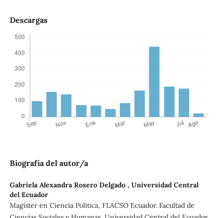
Descargas
Biografía del autor/a
Gabriela Alexandra Rosero Delgado ,
Universidad Central
del Ecuador
Magíster en Ciencia Política, FLACSO Ecuador. Facultad de
Ciencias Sociales y Humanas, Universidad Central del Ecuador