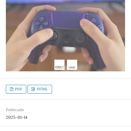
PDF
HTML
Publicado
2025-01-14