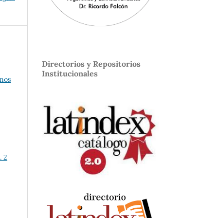
Directorios y Repositorios
Institucionales
nos
. 2