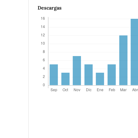
Descargas