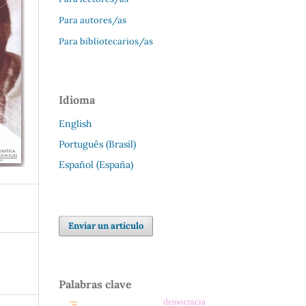
Para autores/as
Para bibliotecarios/as
Idioma
English
Português (Brasil)
Español (España)
Enviar un artículo
Palabras clave
democracia