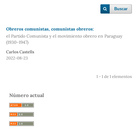
Buscar
Obreros comunistas, comunistas obreros:
el Partido Comunista y el movimiento obrero en Paraguay
(1930-1947)
Carlos Castells
2022-08-23
1 - 1 de 1 elementos
Número actual