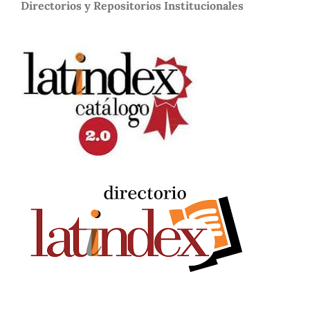
Directorios y Repositorios Institucionales