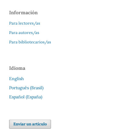
Información
Para lectores/as
Para autores/as
Para bibliotecarios/as
Idioma
English
Português (Brasil)
Español (España)
Enviar un artículo