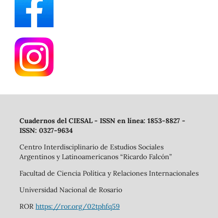
Cuadernos del CIESAL - ISSN en línea: 1853-8827 -
ISSN: 0327-9634
Centro Interdisciplinario de Estudios Sociales
Argentinos y Latinoamericanos “Ricardo Falcón”
Facultad de Ciencia Política y Relaciones Internacionales
Universidad Nacional de Rosario
ROR
https://ror.org/02tphfq59