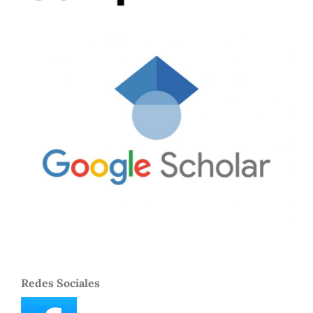
Redes Sociales