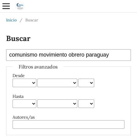
Inicio
/
Buscar
Buscar
Filtros avanzados
Desde
Hasta
Autores/as