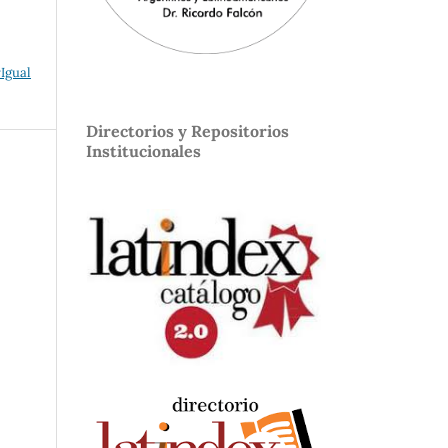
Igual
Directorios y Repositorios
Institucionales