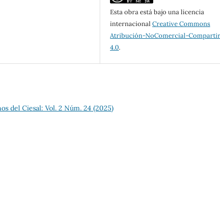
Esta obra está bajo una licencia
internacional
Creative Commons
Atribución-NoComercial-Compartir
4.0
.
s del Ciesal: Vol. 2 Núm. 24 (2025)