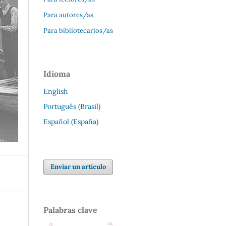
Para autores/as
Para bibliotecarios/as
Idioma
English
Português (Brasil)
Español (España)
Enviar un artículo
Palabras clave