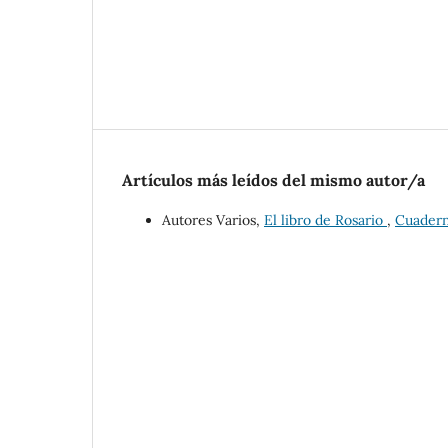
Artículos más leídos del mismo autor/a
Autores Varios,
El libro de Rosario
,
Cuaderno