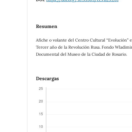
Resumen
Afiche o volante del Centro Cultural “Evolución
Tercer año de la Revolución Rusa. Fondo Wladimir
Documental del Museo de la Ciudad de Rosario.
Descargas