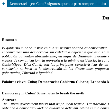
Democracia ¿en Cuba? Algunos apuntes para romper el mito