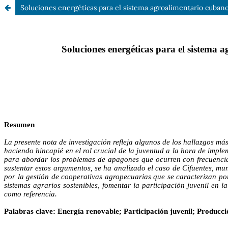
Soluciones energéticas para el sistema agroalimentario cubano g