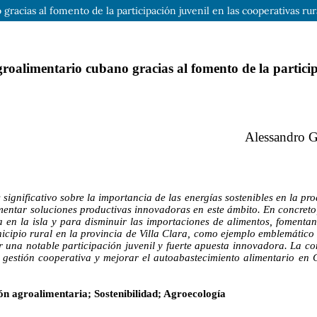
racias al fomento de la participación juvenil en las cooperativas rur