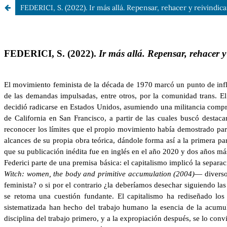
FEDERICI, S. (2022). Ir más allá. Repensar, rehacer y reivindi