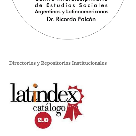
Directorios y Repositorios Institucionales