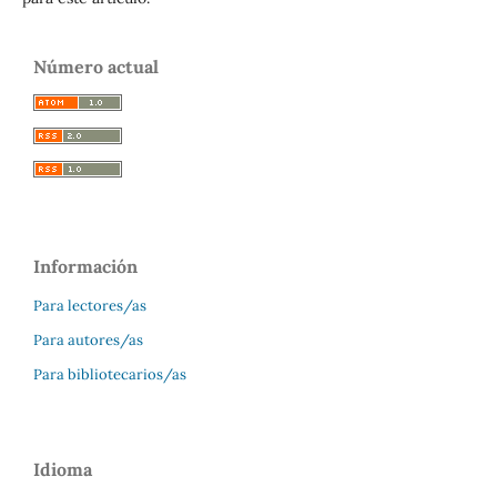
Número actual
Información
Para lectores/as
Para autores/as
Para bibliotecarios/as
Idioma