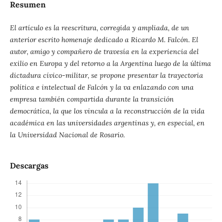
Resumen
El artículo es la reescritura, corregida y ampliada, de un
anterior escrito homenaje dedicado a Ricardo M. Falcón. El
autor, amigo y compañero de travesía en la experiencia del
exilio en Europa y del retorno a la Argentina luego de la última
dictadura cívico-militar, se propone presentar la trayectoria
política e intelectual de Falcón y la va enlazando con una
empresa también compartida durante la transición
democrática, la que los vincula a la reconstrucción de la vida
académica en las universidades argentinas y, en especial, en
la Universidad Nacional de Rosario.
Descargas