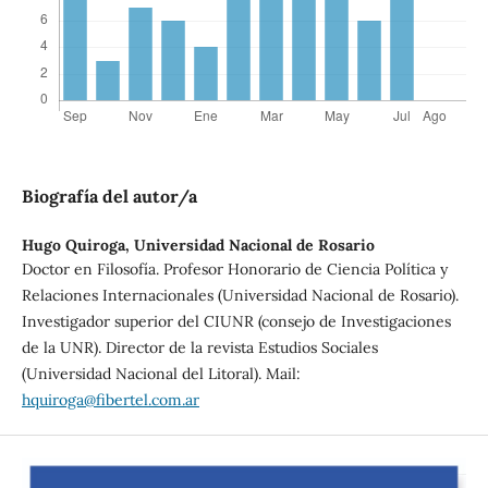
Biografía del autor/a
Hugo Quiroga,
Universidad Nacional de Rosario
Doctor en Filosofía. Profesor Honorario de Ciencia Política y
Relaciones Internacionales (Universidad Nacional de Rosario).
Investigador superior del CIUNR (consejo de Investigaciones
de la UNR). Director de la revista Estudios Sociales
(Universidad Nacional del Litoral). Mail:
hquiroga@fibertel.com.ar