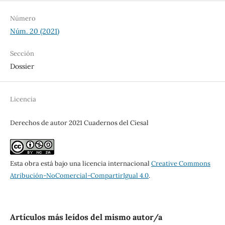
Número
Núm. 20 (2021)
Sección
Dossier
Licencia
Derechos de autor 2021 Cuadernos del Ciesal
Esta obra está bajo una licencia internacional
Creative Commons
Atribución-NoComercial-CompartirIgual 4.0
.
Artículos más leídos del mismo autor/a