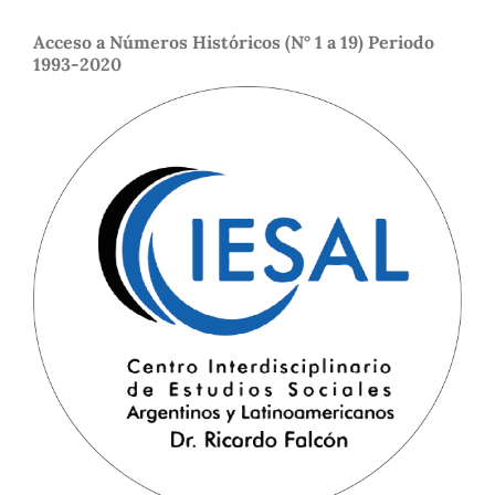
Acceso a Números Históricos (N° 1 a 19) Periodo
1993-2020