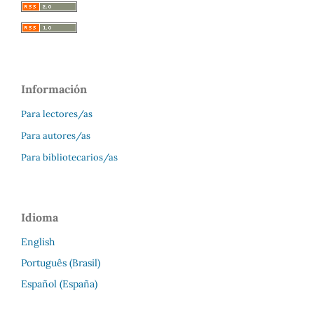
Información
Para lectores/as
Para autores/as
Para bibliotecarios/as
Idioma
English
Português (Brasil)
Español (España)