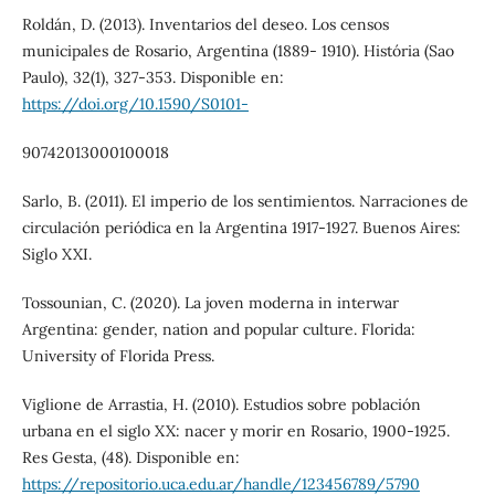
Roldán, D. (2013). Inventarios del deseo. Los censos
municipales de Rosario, Argentina (1889- 1910). História (Sao
Paulo), 32(1), 327-353. Disponible en:
https://doi.org/10.1590/S0101-
90742013000100018
Sarlo, B. (2011). El imperio de los sentimientos. Narraciones de
circulación periódica en la Argentina 1917-1927. Buenos Aires:
Siglo XXI.
Tossounian, C. (2020). La joven moderna in interwar
Argentina: gender, nation and popular culture. Florida:
University of Florida Press.
Viglione de Arrastia, H. (2010). Estudios sobre población
urbana en el siglo XX: nacer y morir en Rosario, 1900-1925.
Res Gesta, (48). Disponible en:
https://repositorio.uca.edu.ar/handle/123456789/5790