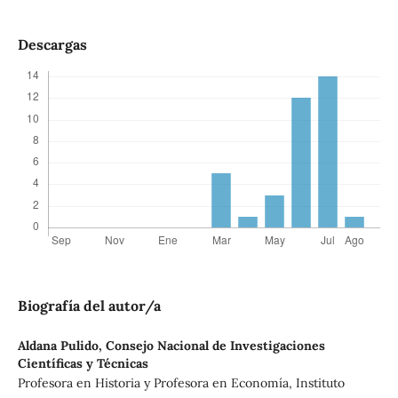
Descargas
Biografía del autor/a
Aldana Pulido,
Consejo Nacional de Investigaciones
Científicas y Técnicas
Profesora en Historia y Profesora en Economía, Instituto