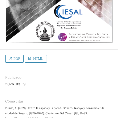
PDF
HTML
Publicado
2026-03-19
Cómo citar
Pulido, A. (2026). Entre la espada y la pared. Género, trabajo y consumo en la
ciudad de Rosario (1920-1940).
Cuadernos Del Ciesal
, (19), 71–93.