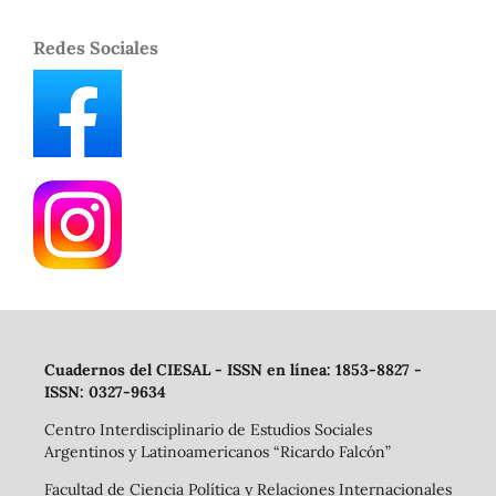
Redes Sociales
Cuadernos del CIESAL - ISSN en línea: 1853-8827 -
ISSN: 0327-9634
Centro Interdisciplinario de Estudios Sociales
Argentinos y Latinoamericanos “Ricardo Falcón”
Facultad de Ciencia Política y Relaciones Internacionales