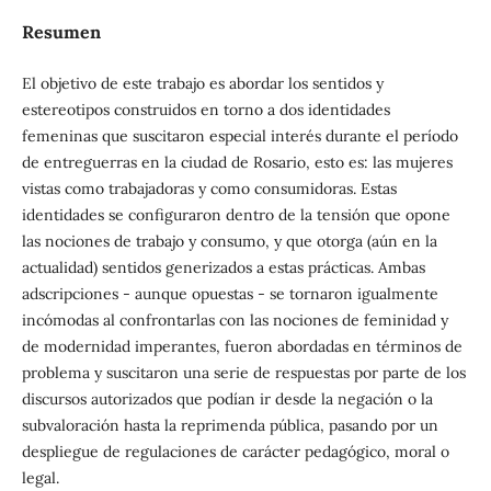
Resumen
El objetivo de este trabajo es abordar los sentidos y
estereotipos construidos en torno a dos identidades
femeninas que suscitaron especial interés durante el período
de entreguerras en la ciudad de Rosario, esto es: las mujeres
vistas como trabajadoras y como consumidoras. Estas
identidades se configuraron dentro de la tensión que opone
las nociones de trabajo y consumo, y que otorga (aún en la
actualidad) sentidos generizados a estas prácticas. Ambas
adscripciones - aunque opuestas - se tornaron igualmente
incómodas al confrontarlas con las nociones de feminidad y
de modernidad imperantes, fueron abordadas en términos de
problema y suscitaron una serie de respuestas por parte de los
discursos autorizados que podían ir desde la negación o la
subvaloración hasta la reprimenda pública, pasando por un
despliegue de regulaciones de carácter pedagógico, moral o
legal.