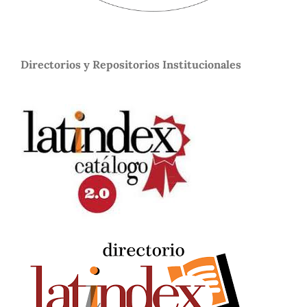
Directorios y Repositorios Institucionales