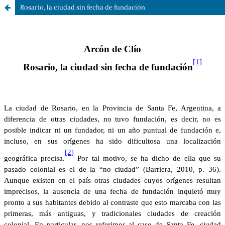
Rosario, la ciudad sin fecha de fundación